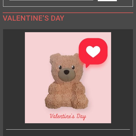
VALENTINE’S DAY