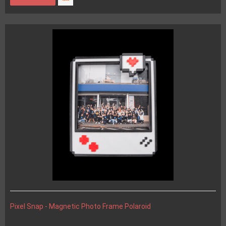
Pixel Snap - Magnetic Photo Frame Polaroid