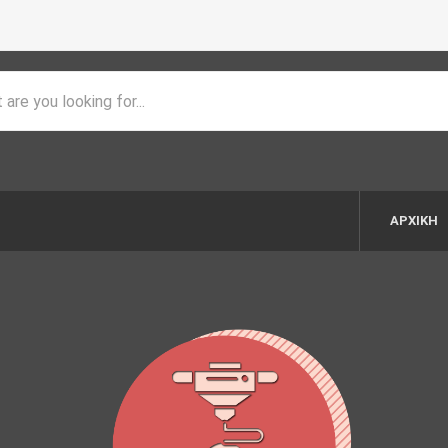
ΑΡΧΙΚΉ