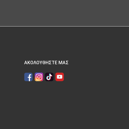
ΑΚΟΛΟΥΘΉΣΤΕ ΜΑΣ