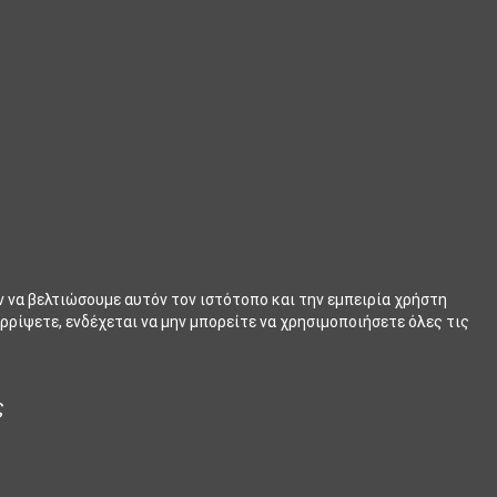
ν να βελτιώσουμε αυτόν τον ιστότοπο και την εμπειρία χρήστη
ρρίψετε, ενδέχεται να μην μπορείτε να χρησιμοποιήσετε όλες τις
ς