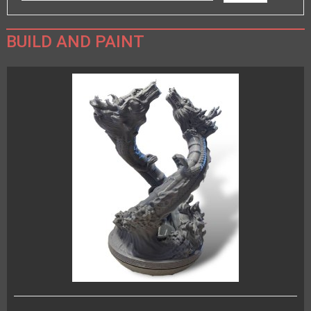
BUILD AND PAINT