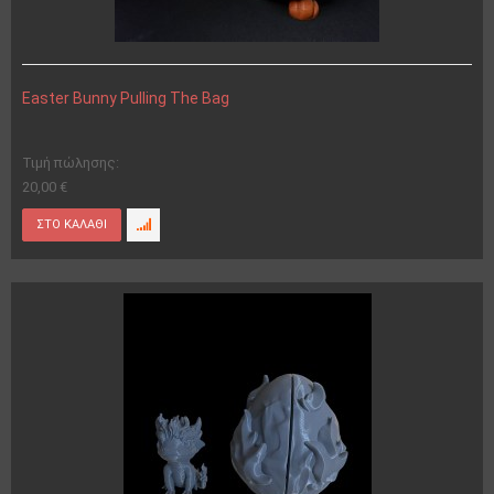
Easter Bunny Pulling The Bag
Τιμή πώλησης:
20,00 €