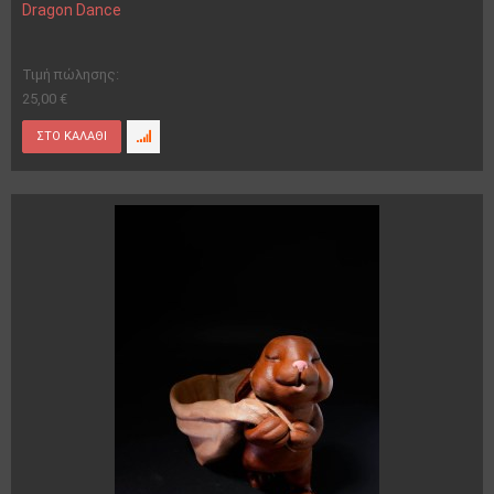
Dragon Dance
Τιμή πώλησης:
25,00 €