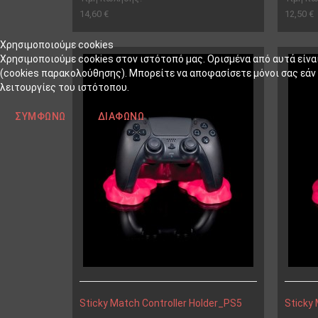
14,60 €
12,50 €
Χρησιμοποιούμε cookies
Χρησιμοποιούμε cookies στον ιστότοπό μας. Ορισμένα από αυτά είνα
(cookies παρακολούθησης). Μπορείτε να αποφασίσετε μόνοι σας εάν θ
λειτουργίες του ιστότοπου.
ΣΥΜΦΩΝΏ
ΔΙΑΦΩΝΏ
Sticky Match Controller Holder_PS5
Sticky