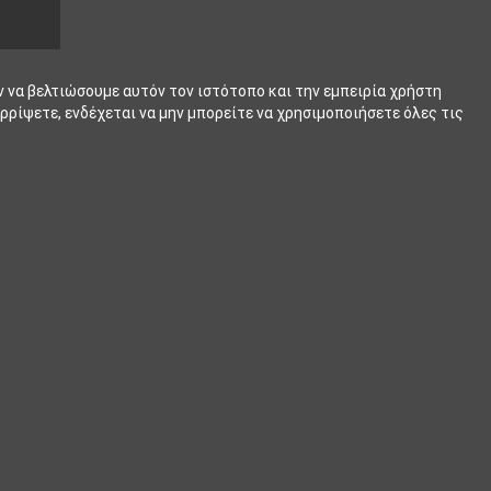
ν να βελτιώσουμε αυτόν τον ιστότοπο και την εμπειρία χρήστη
ρρίψετε, ενδέχεται να μην μπορείτε να χρησιμοποιήσετε όλες τις