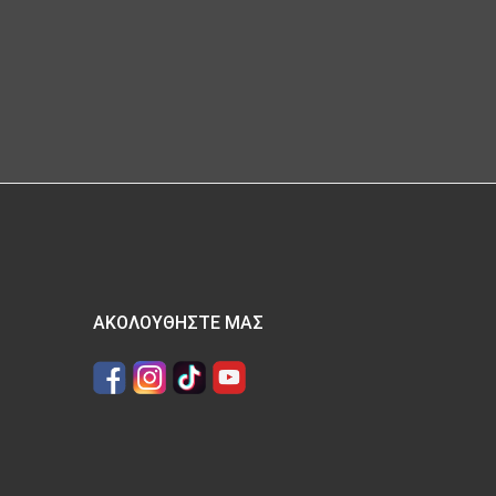
ΑΚΟΛΟΥΘΉΣΤΕ ΜΑΣ