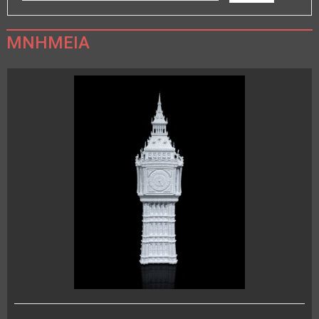
ΜΝΗΜΕΊΑ