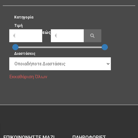
Κατηγορία
Τιμή
εώς
Διαστάσεις
Εκκαθάριση Όλων
ΕΠΙΚΟΙΝΩΝΉΣΤΕ ΜΑΖΊ
ΠΛΗΡΟΦΟΡΊΕΣ