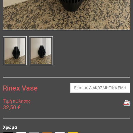
Rinex Vase
Back to: ΔΙΑΚΟΣΜΗΤΙΚΑ ΕΙΔΗ
Τιμή πώλησης
32,50 €
Χρώμα