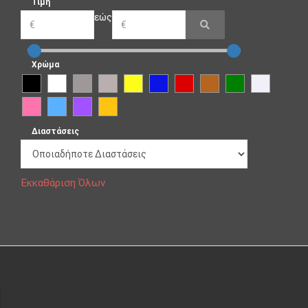
Τιμή
εώς
Χρώμα
Διαστάσεις
Εκκαθάριση Όλων