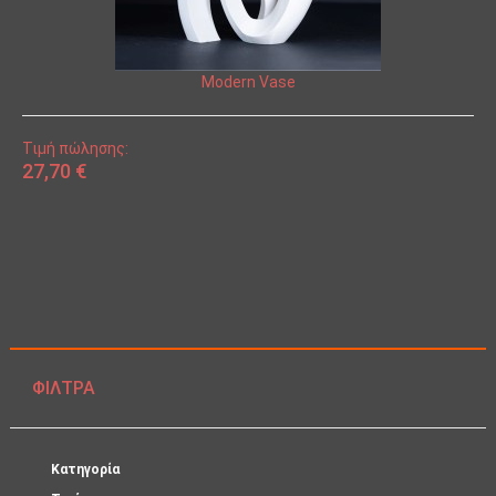
Modern Vase
Τιμή πώλησης:
27,70 €
ΦΊΛΤΡΑ
Κατηγορία