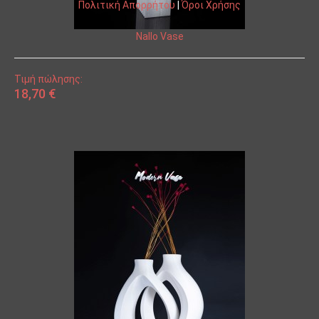
Πολιτική Απορρήτου
|
Όροι Χρήσης
Nallo Vase
Τιμή πώλησης:
18,70 €