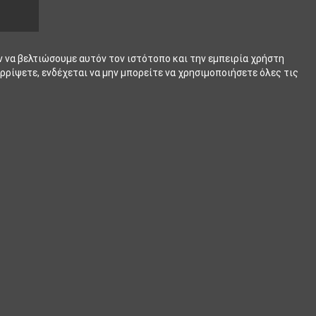
ν να βελτιώσουμε αυτόν τον ιστότοπο και την εμπειρία χρήστη
ρρίψετε, ενδέχεται να μην μπορείτε να χρησιμοποιήσετε όλες τις