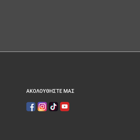
ΑΚΟΛΟΥΘΉΣΤΕ ΜΑΣ