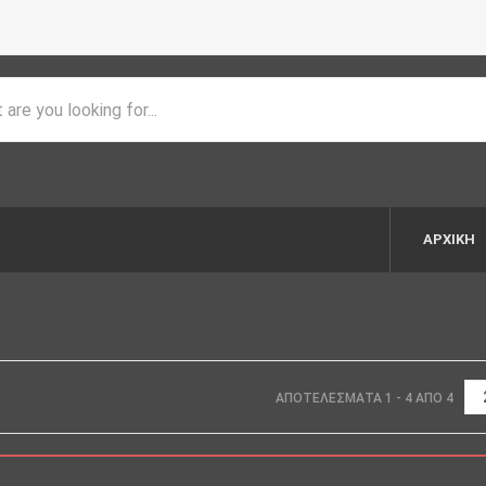
ΑΡΧΙΚΉ
ΑΠΟΤΕΛΈΣΜΑΤΑ 1 - 4 ΑΠΌ 4