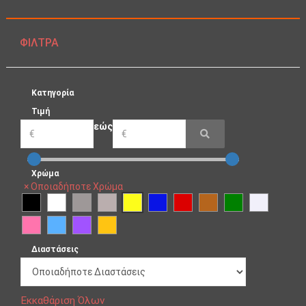
ΦΊΛΤΡΑ
Κατηγορία
Τιμή
εώς
Χρώμα
×
Οποιαδήποτε Χρώμα
Διαστάσεις
Εκκαθάριση Όλων