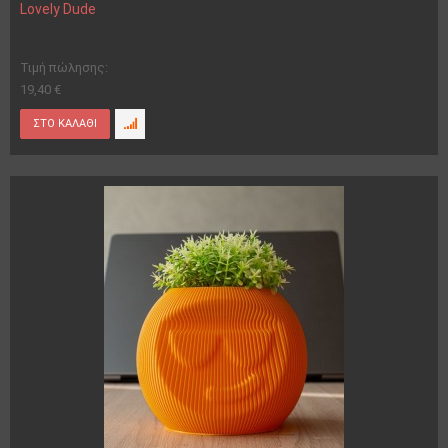
Lovely Dude
Τιμή πώλησης:
19,40 €