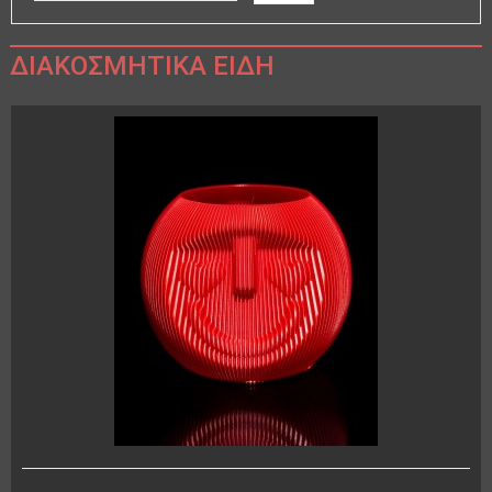
ΔΙΑΚΟΣΜΗΤΙΚΑ ΕΙΔΗ