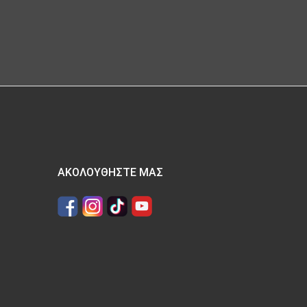
ΑΚΟΛΟΥΘΉΣΤΕ ΜΑΣ