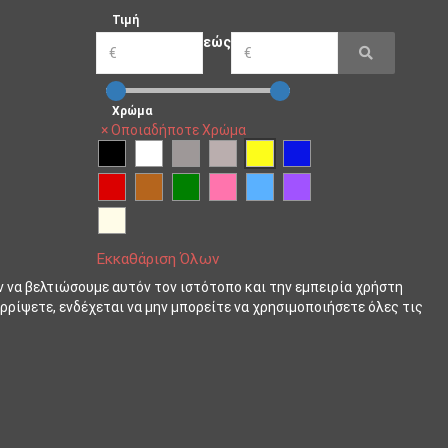
Τιμή
εώς
Χρώμα
×
Οποιαδήποτε Χρώμα
Εκκαθάριση Όλων
ν να βελτιώσουμε αυτόν τον ιστότοπο και την εμπειρία χρήστη
ρρίψετε, ενδέχεται να μην μπορείτε να χρησιμοποιήσετε όλες τις